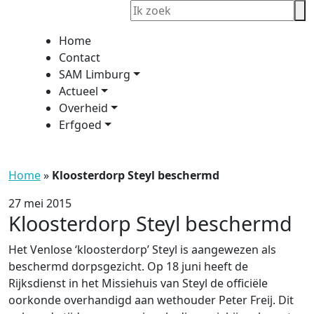
Home
Contact
SAM Limburg
Actueel
Overheid
Erfgoed
Home
»
Kloosterdorp Steyl beschermd
27 mei 2015
Kloosterdorp Steyl beschermd
Het Venlose ‘kloosterdorp’ Steyl is aangewezen als
beschermd dorpsgezicht. Op 18 juni heeft de
Rijksdienst in het Missiehuis van Steyl de officiële
oorkonde overhandigd aan wethouder Peter Freij. Dit