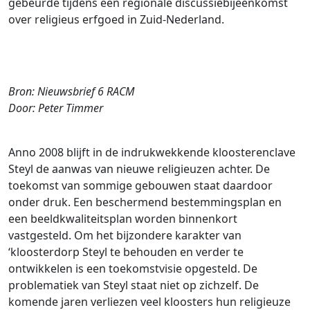
gebeurde tijdens een regionale discussiebijeenkomst
over religieus erfgoed in Zuid-Nederland.
Bron: Nieuwsbrief 6 RACM
Door: Peter Timmer
Anno 2008 blijft in de indrukwekkende kloosterenclave
Steyl de aanwas van nieuwe religieuzen achter. De
toekomst van sommige gebouwen staat daardoor
onder druk. Een beschermend bestemmingsplan en
een beeldkwaliteitsplan worden binnenkort
vastgesteld. Om het bijzondere karakter van
‘kloosterdorp Steyl te behouden en verder te
ontwikkelen is een toekomstvisie opgesteld. De
problematiek van Steyl staat niet op zichzelf. De
komende jaren verliezen veel kloosters hun religieuze