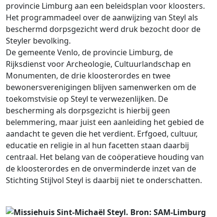
provincie Limburg aan een beleidsplan voor kloosters.
Het programmadeel over de aanwijzing van Steyl als
beschermd dorpsgezicht werd druk bezocht door de
Steyler bevolking.
De gemeente Venlo, de provincie Limburg, de
Rijksdienst voor Archeologie, Cultuurlandschap en
Monumenten, de drie kloosterordes en twee
bewonersverenigingen blijven samenwerken om de
toekomstvisie op Steyl te verwezenlijken. De
bescherming als dorpsgezicht is hierbij geen
belemmering, maar juist een aanleiding het gebied de
aandacht te geven die het verdient. Erfgoed, cultuur,
educatie en religie in al hun facetten staan daarbij
centraal. Het belang van de coöperatieve houding van
de kloosterordes en de onverminderde inzet van de
Stichting Stijlvol Steyl is daarbij niet te onderschatten.