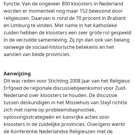
functie. Van de ongeveer 800 kloosters in Nederland
worden er momenteel nog maar 152 bewoond door
religieuzen. Daarvan is rond de 70 procent in Brabant
en Limburg te vinden. Met name in het katholieke
zuiden hebben de kloosters een zeer grote rol gespeeld
in de verzuilde samenleving. Zij zijn dan ook van belang
vanwege de sociaal-historische betekenis en het
aanzien van beide provincies.
Aanwijzing
Dit was reden voor Stichting 2008 Jaar van het Religieus
Erfgoed de regionale discussiebijeenkomst voor Zuid-
Nederland over kloosters te houden. De discussie
tussen deskundigen in het Missiehuis van Steyl richtte
zich met name op probleemdiagnostiek,
oplossingsstrategieën en kansrijke acties voor
kloosters in de zuidelijke provincies. Overigens werkt
de Konferentie Nederlandse Religieuzen met de