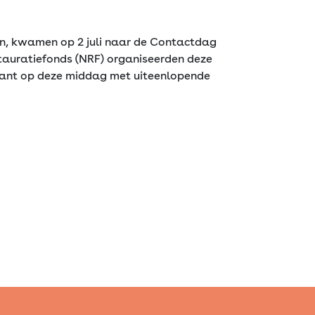
n, kwamen op 2 juli naar de Contactdag
stauratiefonds (NRF) organiseerden deze
 Want op deze middag met uiteenlopende