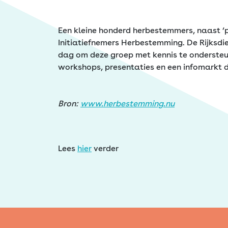
Erfgoed
Een kleine honderd herbestemmers, naast ‘
Initiatiefnemers Herbestemming. De Rijksdi
dag om deze groep met kennis te ondersteu
workshops, presentaties en een infomarkt 
Bron:
www.herbestemming.nu
Lees
hier
verder