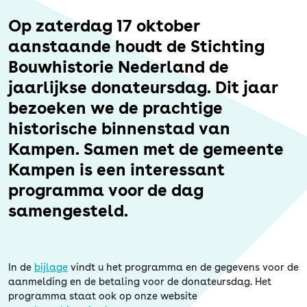
Erfgoed
Op zaterdag 17 oktober
aanstaande houdt de Stichting
Bouwhistorie Nederland de
jaarlijkse donateursdag. Dit jaar
bezoeken we de prachtige
historische binnenstad van
Kampen. Samen met de gemeente
Kampen is een interessant
programma voor de dag
samengesteld.
In de
bijlage
vindt u het programma en de gegevens voor de
aanmelding en de betaling voor de donateursdag. Het
programma staat ook op onze website