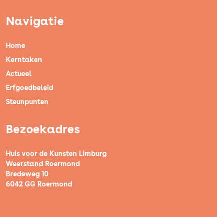
Navigatie
Home
Kerntaken
Actueel
Erfgoedbeleid
Steunpunten
Bezoekadres
Huis voor de Kunsten Limburg
Weerstand Roermond
Bredeweg 10
6042 GG Roermond