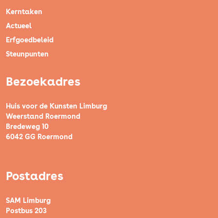
Kerntaken
Actueel
Erfgoedbeleid
Steunpunten
Bezoekadres
Huis voor de Kunsten Limburg
Weerstand Roermond
Bredeweg 10
6042 GG Roermond
Postadres
SAM Limburg
Postbus 203