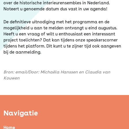
over de historische interieurensembles in Nederland.
Noteert u genoemde datum dus vast in uw agenda!
De definitieve uitnodiging met het programma en de
mogelijkheid u aan te melden ontvangt u eind augustus.
Heeft u een vraag of wilt u enthousiast een interessant
project toelichten? Dat kan tijdens onze speakerscorner
tijdens het platform. Dit kunt u te zijner tijd ook aangeven
bij de aanmelding.
Bron: email/Door: Michaëla Hanssen en Claudia van
Kouwen
Navigatie
Home