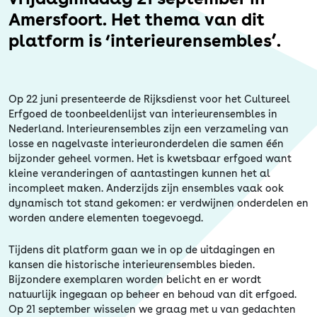
Erfgoed
Amersfoort. Het thema van dit
platform is ‘interieurensembles’.
Op 22 juni presenteerde de Rijksdienst voor het Cultureel
Erfgoed de toonbeeldenlijst van interieurensembles in
Nederland. Interieurensembles zijn een verzameling van
losse en nagelvaste interieuronderdelen die samen één
bijzonder geheel vormen. Het is kwetsbaar erfgoed want
kleine veranderingen of aantastingen kunnen het al
incompleet maken. Anderzijds zijn ensembles vaak ook
dynamisch tot stand gekomen: er verdwijnen onderdelen en
worden andere elementen toegevoegd.
Tijdens dit platform gaan we in op de uitdagingen en
kansen die historische interieurensembles bieden.
Bijzondere exemplaren worden belicht en er wordt
natuurlijk ingegaan op beheer en behoud van dit erfgoed.
Op 21 september wisselen we graag met u van gedachten