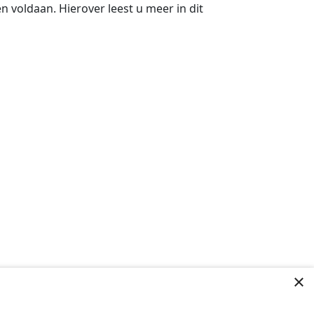
 voldaan. Hierover leest u meer in dit
×