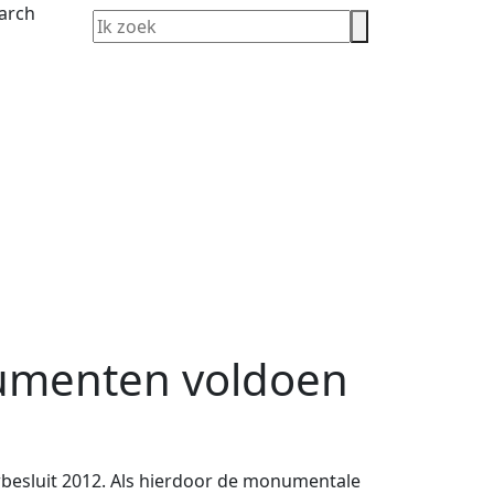
umenten voldoen
besluit 2012. Als hierdoor de monumentale