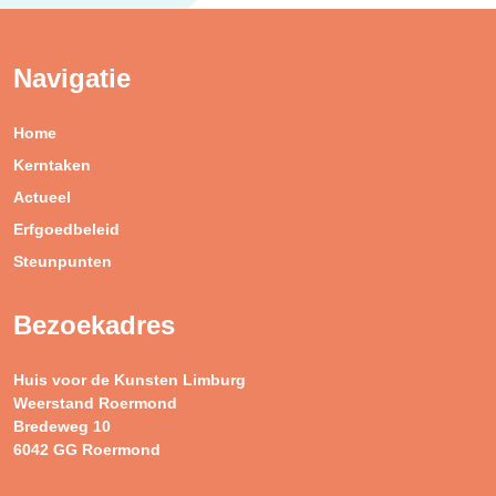
Navigatie
Home
Kerntaken
Actueel
Erfgoedbeleid
Steunpunten
Bezoekadres
Huis voor de Kunsten Limburg
Weerstand Roermond
Bredeweg 10
6042 GG Roermond