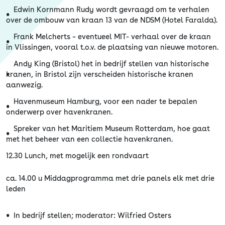
Edwin Kornmann Rudy wordt gevraagd om te verhalen
over de ombouw van kraan 13 van de NDSM (Hotel Faralda).
Frank Melcherts – eventueel MIT- verhaal over de kraan
in Vlissingen, vooral t.o.v. de plaatsing van nieuwe motoren.
Andy King (Bristol) het in bedrijf stellen van historische
kranen, in Bristol zijn verscheiden historische kranen
aanwezig.
Havenmuseum Hamburg, voor een nader te bepalen
onderwerp over havenkranen.
Spreker van het Maritiem Museum Rotterdam, hoe gaat
met het beheer van een collectie havenkranen.
12.30 Lunch, met mogelijk een rondvaart
ca. 14.00 u Middagprogramma met drie panels elk met drie
leden
In bedrijf stellen; moderator: Wilfried Osters