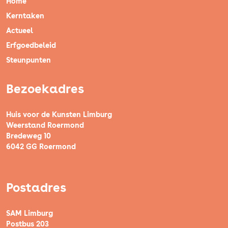
Home
Kerntaken
Actueel
Erfgoedbeleid
Steunpunten
Bezoekadres
Huis voor de Kunsten Limburg
Weerstand Roermond
Bredeweg 10
6042 GG Roermond
Postadres
SAM Limburg
Postbus 203