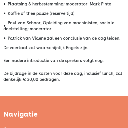
Plaatsing & herbestemming; moderator: Mark Pinte
Koffie of thee pauze (reserve tijd)
Paul van Schoor, Opleiding van machinisten, sociale
doelstelling; moderator:
Patrick van Viaene zal een conclusie van de dag leiden.
De voertaal zal waarschijnlijk Engels zijn.
Een nadere introductie van de sprekers volgt nog.
De bijdrage in de kosten voor deze dag, inclusief lunch, zal
denkelijk € 30,00 bedragen.
Navigatie