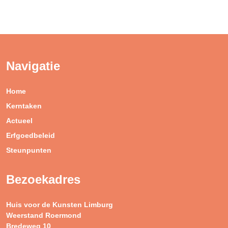
Navigatie
Home
Kerntaken
Actueel
Erfgoedbeleid
Steunpunten
Bezoekadres
Huis voor de Kunsten Limburg
Weerstand Roermond
Bredeweg 10