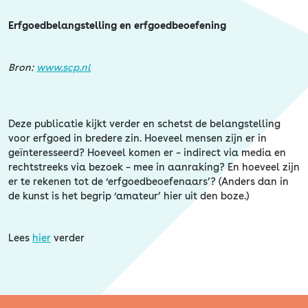
Erfgoed
Erfgoedbelangstelling en erfgoedbeoefening
Bron:
www.scp.nl
Deze publicatie kijkt verder en schetst de belangstelling
voor erfgoed in bredere zin. Hoeveel mensen zijn er in
geïnteresseerd? Hoeveel komen er – indirect via media en
rechtstreeks via bezoek – mee in aanraking? En hoeveel zijn
er te rekenen tot de ‘erfgoedbeoefenaars’? (Anders dan in
de kunst is het begrip ‘amateur’ hier uit den boze.)
Lees
hier
verder