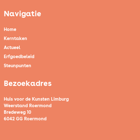
Navigatie
Home
Kerntaken
Actueel
Erfgoedbeleid
Steunpunten
Bezoekadres
Huis voor de Kunsten Limburg
Weerstand Roermond
Bredeweg 10
6042 GG Roermond