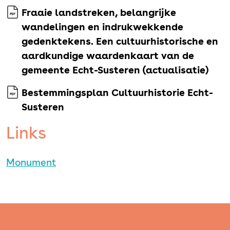
Fraaie landstreken, belangrijke
wandelingen en indrukwekkende
gedenktekens. Een cultuurhistorische en
aardkundige waardenkaart van de
gemeente Echt-Susteren (actualisatie)
Bestemmingsplan Cultuurhistorie Echt-
Susteren
Links
Monument