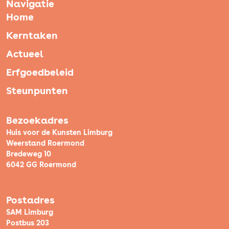
Navigatie
Home
Kerntaken
Actueel
Erfgoedbeleid
Steunpunten
Bezoekadres
Huis voor de Kunsten Limburg
Weerstand Roermond
Bredeweg 10
6042 GG Roermond
Postadres
SAM Limburg
Postbus 203