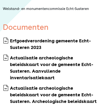
Welstand- en monumentencommissie Echt-Susteren
Documenten
Erfgoedverordening gemeente Echt-
Susteren 2023
Actualisatie archeologische
beleidskaart voor de gemeente Echt-
Susteren. Aanvullende
inventarisatiekaart
Actualisatie archeologische
beleidskaart voor de gemeente Echt-
Susteren. Archeologische beleidskaart