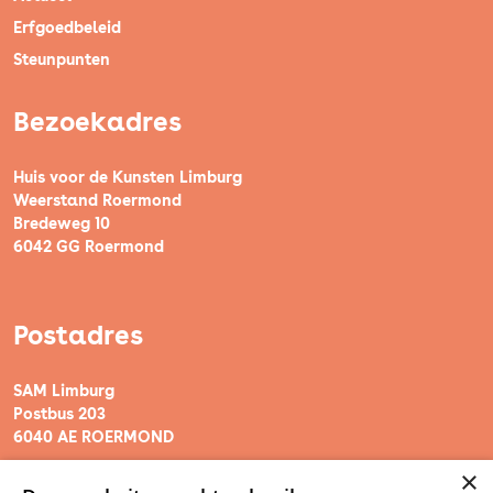
Erfgoedbeleid
Steunpunten
Bezoekadres
Huis voor de Kunsten Limburg
Weerstand Roermond
Bredeweg 10
6042 GG Roermond
Postadres
SAM Limburg
Postbus 203
6040 AE ROERMOND
×