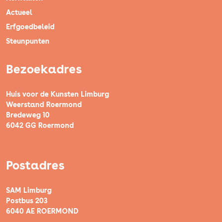
Actueel
Erfgoedbeleid
Steunpunten
Bezoekadres
Huis voor de Kunsten Limburg
Weerstand Roermond
Bredeweg 10
6042 GG Roermond
Postadres
SAM Limburg
Postbus 203
6040 AE ROERMOND