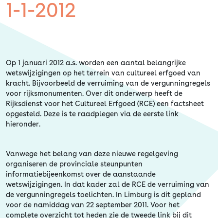
Erfgoed
1-1-2012
Op 1 januari 2012 a.s. worden een aantal belangrijke
wetswijzigingen op het terrein van cultureel erfgoed van
kracht. Bijvoorbeeld de verruiming van de vergunningregels
voor rijksmonumenten. Over dit onderwerp heeft de
Rijksdienst voor het Cultureel Erfgoed (RCE) een factsheet
opgesteld. Deze is te raadplegen via de eerste link
hieronder.
Vanwege het belang van deze nieuwe regelgeving
organiseren de provinciale steunpunten
informatiebijeenkomst over de aanstaande
wetswijzigingen. In dat kader zal de RCE de verruiming van
de vergunningregels toelichten. In Limburg is dit gepland
voor de namiddag van 22 september 2011. Voor het
complete overzicht tot heden zie de tweede link bij dit