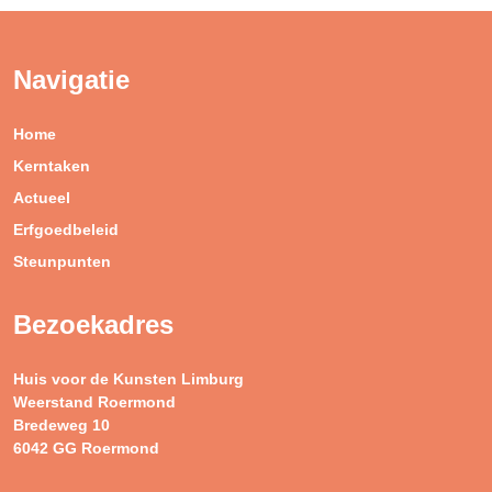
Navigatie
Home
Kerntaken
Actueel
Erfgoedbeleid
Steunpunten
Bezoekadres
Huis voor de Kunsten Limburg
Weerstand Roermond
Bredeweg 10
6042 GG Roermond