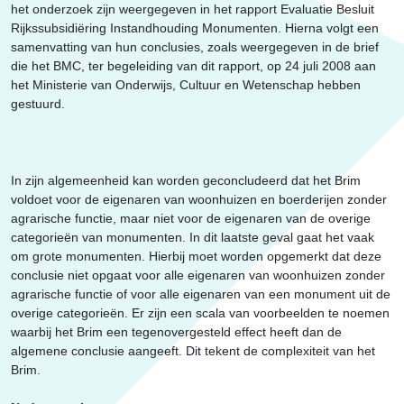
Erfgoed
het onderzoek zijn weergegeven in het rapport Evaluatie Besluit
Rijkssubsidiëring Instandhouding Monumenten. Hierna volgt een
samenvatting van hun conclusies, zoals weergegeven in de brief
die het BMC, ter begeleiding van dit rapport, op 24 juli 2008 aan
het Ministerie van Onderwijs, Cultuur en Wetenschap hebben
gestuurd.
In zijn algemeenheid kan worden geconcludeerd dat het Brim
voldoet voor de eigenaren van woonhuizen en boerderijen zonder
agrarische functie, maar niet voor de eigenaren van de overige
categorieën van monumenten. In dit laatste geval gaat het vaak
om grote monumenten. Hierbij moet worden opgemerkt dat deze
conclusie niet opgaat voor alle eigenaren van woonhuizen zonder
agrarische functie of voor alle eigenaren van een monument uit de
overige categorieën. Er zijn een scala van voorbeelden te noemen
waarbij het Brim een tegenovergesteld effect heeft dan de
algemene conclusie aangeeft. Dit tekent de complexiteit van het
Brim.