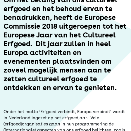
Erfgoed
erfgoed en het behoud ervan te
benadrukken, heeft de Europese
Commissie 2018 uitgeroepen tot het
Europese Jaar van het Cultureel
Erfgoed. Dit jaar zullen in heel
Europa activiteiten en
evenementen plaatsvinden om
zoveel mogelijk mensen aan te
zetten cultureel erfgoed te
ontdekken en ervan te genieten.
Onder het motto ‘Erfgoed verbindt, Europa verbindt’ wordt
in Nederland ingezet op het erfgoedjaar. Vele
(erfgoed)organisaties gaan in hun programmering de
(internationale) aspecten van ons erfgoed belichten, zoals