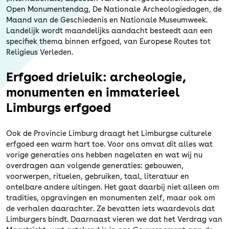
Open Monumentendag, De Nationale Archeologiedagen, de
Maand van de Geschiedenis en Nationale Museumweek.
Landelijk wordt maandelijks aandacht besteedt aan een
specifiek thema binnen erfgoed, van Europese Routes tot
Religieus Verleden.
Erfgoed drieluik: archeologie,
monumenten en immaterieel
Limburgs erfgoed
Ook de Provincie Limburg draagt het Limburgse culturele
erfgoed een warm hart toe. Voor ons omvat dit alles wat
vorige generaties ons hebben nagelaten en wat wij nu
overdragen aan volgende generaties: gebouwen,
voorwerpen, rituelen, gebruiken, taal, literatuur en
ontelbare andere uitingen. Het gaat daarbij niet alleen om
tradities, opgravingen en monumenten zelf, maar ook om
de verhalen daarachter. Ze bevatten iets waardevols dat
Limburgers bindt. Daarnaast vieren we dat het Verdrag van