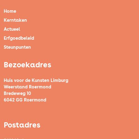
Home
Kerntaken
Actueel
Erfgoedbeleid
Steunpunten
Bezoekadres
Huis voor de Kunsten Limburg
Weerstand Roermond
Bredeweg 10
6042 GG Roermond
Postadres