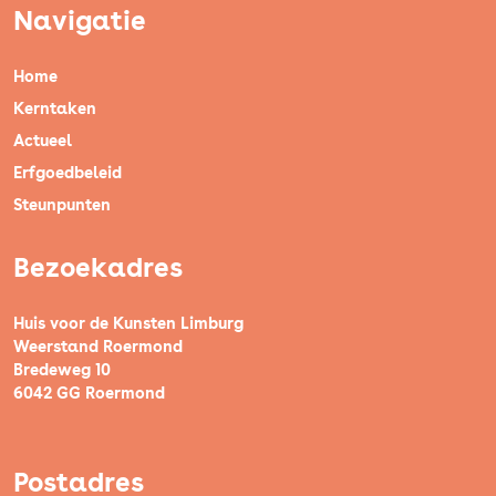
Navigatie
Home
Kerntaken
Actueel
Erfgoedbeleid
Steunpunten
Bezoekadres
Huis voor de Kunsten Limburg
Weerstand Roermond
Bredeweg 10
6042 GG Roermond
Postadres