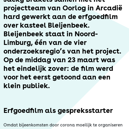
Erfgoed
projectteam van Oorlog in Arcadië
hard gewerkt aan de erfgoedfilm
over kasteel Bleijenbeek.
Bleijenbeek staat in Noord-
Limburg, één van de vier
onderzoeksregio’s van het project.
Op de middag van 23 maart was
het eindelijk zover: de film werd
voor het eerst getoond aan een
klein publiek.
Erfgoedfilm als gespreksstarter
Omdat bijeenkomsten door corona moeilijk te organiseren