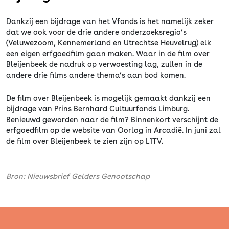
Dankzij een bijdrage van het Vfonds is het namelijk zeker
dat we ook voor de drie andere onderzoeksregio’s
(Veluwezoom, Kennemerland en Utrechtse Heuvelrug) elk
een eigen erfgoedfilm gaan maken. Waar in de film over
Bleijenbeek de nadruk op verwoesting lag, zullen in de
andere drie films andere thema’s aan bod komen.
De film over Bleijenbeek is mogelijk gemaakt dankzij een
bijdrage van Prins Bernhard Cultuurfonds Limburg.
Benieuwd geworden naar de film? Binnenkort verschijnt de
erfgoedfilm op de website van Oorlog in Arcadië. In juni zal
de film over Bleijenbeek te zien zijn op L1TV.
Bron: Nieuwsbrief Gelders Genootschap