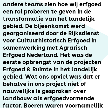
Erfgoed
andere teams zien hoe wij erfgoed
een rol proberen te geven in de
transformatie van het landelijk
gebied. De bijeenkomst werd
georganiseerd door de Rijksdienst
voor Cultuurhistorisch Erfgoed in
samenwerking met Agrarisch
Erfgoed Nederland. Het was de
eerste opbrengst van de projecten
Erfgoed & Ruimte in het landelijk
gebied. Wat ons opviel was dat er
behalve in ons project niet of
nauwelijks is gesproken over
landbouw als erfgoedvormende
factor. Boeren waren voornamelijk