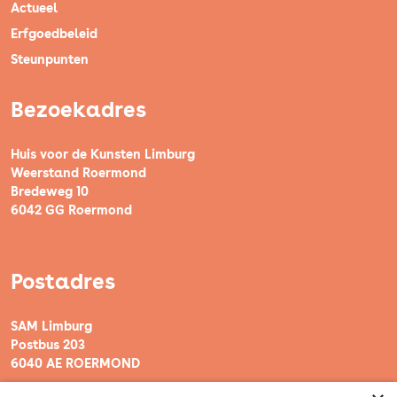
Actueel
Erfgoedbeleid
Steunpunten
Bezoekadres
Huis voor de Kunsten Limburg
Weerstand Roermond
Bredeweg 10
6042 GG Roermond
Postadres
SAM Limburg
Postbus 203
6040 AE ROERMOND