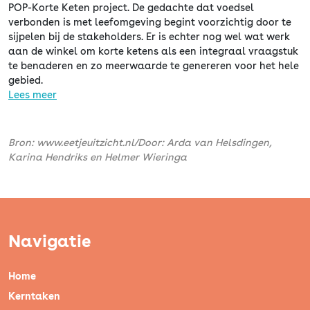
POP-Korte Keten project. De gedachte dat voedsel
verbonden is met leefomgeving begint voorzichtig door te
sijpelen bij de stakeholders. Er is echter nog wel wat werk
aan de winkel om korte ketens als een integraal vraagstuk
te benaderen en zo meerwaarde te genereren voor het hele
gebied.
Lees meer
Bron: www.eetjeuitzicht.nl/Door: Arda van Helsdingen,
Karina Hendriks en Helmer Wieringa
Navigatie
Home
Kerntaken