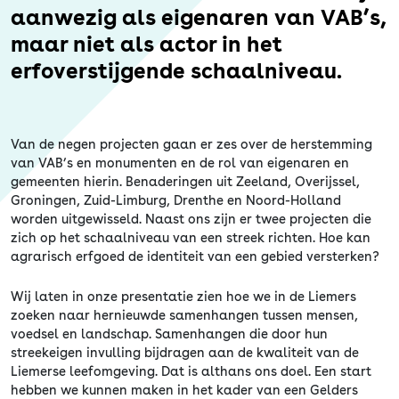
aanwezig als eigenaren van VAB’s,
maar niet als actor in het
erfoverstijgende schaalniveau.
Van de negen projecten gaan er zes over de herstemming
van VAB’s en monumenten en de rol van eigenaren en
gemeenten hierin. Benaderingen uit Zeeland, Overijssel,
Groningen, Zuid-Limburg, Drenthe en Noord-Holland
worden uitgewisseld. Naast ons zijn er twee projecten die
zich op het schaalniveau van een streek richten. Hoe kan
agrarisch erfgoed de identiteit van een gebied versterken?
Wij laten in onze presentatie zien hoe we in de Liemers
zoeken naar hernieuwde samenhangen tussen mensen,
voedsel en landschap. Samenhangen die door hun
streekeigen invulling bijdragen aan de kwaliteit van de
Liemerse leefomgeving. Dat is althans ons doel. Een start
hebben we kunnen maken in het kader van een Gelders