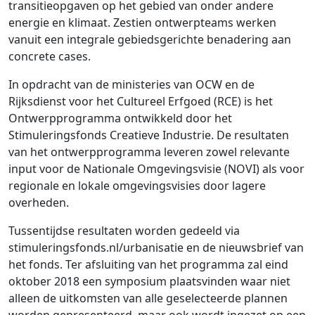
transitieopgaven op het gebied van onder andere
energie en klimaat. Zestien ontwerpteams werken
vanuit een integrale gebiedsgerichte benadering aan
concrete cases.
In opdracht van de ministeries van OCW en de
Rijksdienst voor het Cultureel Erfgoed (RCE) is het
Ontwerpprogramma ontwikkeld door het
Stimuleringsfonds Creatieve Industrie. De resultaten
van het ontwerpprogramma leveren zowel relevante
input voor de Nationale Omgevingsvisie (NOVI) als voor
regionale en lokale omgevingsvisies door lagere
overheden.
Tussentijdse resultaten worden gedeeld via
stimuleringsfonds.nl/urbanisatie en de nieuwsbrief van
het fonds. Ter afsluiting van het programma zal eind
oktober 2018 een symposium plaatsvinden waar niet
alleen de uitkomsten van alle geselecteerde plannen