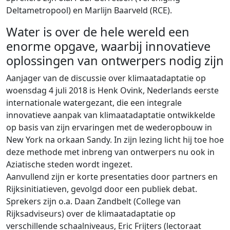
Deltametropool) en Marlijn Baarveld (RCE).
Water is over de hele wereld een
enorme opgave, waarbij innovatieve
oplossingen van ontwerpers nodig zijn
Aanjager van de discussie over klimaatadaptatie op
woensdag 4 juli 2018 is Henk Ovink, Nederlands eerste
internationale watergezant, die een integrale
innovatieve aanpak van klimaatadaptatie ontwikkelde
op basis van zijn ervaringen met de wederopbouw in
New York na orkaan Sandy. In zijn lezing licht hij toe hoe
deze methode met inbreng van ontwerpers nu ook in
Aziatische steden wordt ingezet.
Aanvullend zijn er korte presentaties door partners en
Rijksinitiatieven, gevolgd door een publiek debat.
Sprekers zijn o.a. Daan Zandbelt (College van
Rijksadviseurs) over de klimaatadaptatie op
verschillende schaalniveaus, Eric Frijters (lectoraat