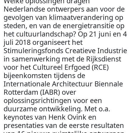
Welke oplossingen dragen
Nederlandse ontwerpers aan voor de
gevolgen van klimaatverandering op
steden, en van de energietransitie op
het cultuurlandschap? Op 21 juni en 4
juli 2018 organiseert het
Stimuleringsfonds Creatieve Industrie
in samenwerking met de Rijksdienst
voor het Cultureel Erfgoed (RCE)
bijeenkomsten tijdens de
Internationale Architectuur Biennale
Rotterdam (IABR) over
oplossingsrichtingen voor een
duurzame ontwikkeling. Met o.a.
keynotes van Henk Ovink en
presentaties van de eerste resultaten