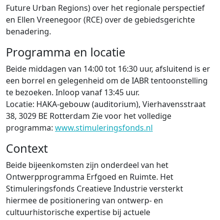
Future Urban Regions) over het regionale perspectief
en Ellen Vreenegoor (RCE) over de gebiedsgerichte
benadering.
Programma en locatie
Beide middagen van 14:00 tot 16:30 uur, afsluitend is er
een borrel en gelegenheid om de IABR tentoonstelling
te bezoeken. Inloop vanaf 13:45 uur.
Locatie: HAKA-gebouw (auditorium), Vierhavensstraat
38, 3029 BE Rotterdam Zie voor het volledige
programma:
www.stimuleringsfonds.nl
Context
Beide bijeenkomsten zijn onderdeel van het
Ontwerpprogramma Erfgoed en Ruimte. Het
Stimuleringsfonds Creatieve Industrie versterkt
hiermee de positionering van ontwerp- en
cultuurhistorische expertise bij actuele