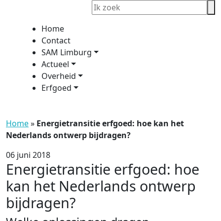
Home
Contact
SAM Limburg
Actueel
Overheid
Erfgoed
Home
»
Energietransitie erfgoed: hoe kan het
Nederlands ontwerp bijdragen?
06 juni 2018
Energietransitie erfgoed: hoe
kan het Nederlands ontwerp
bijdragen?