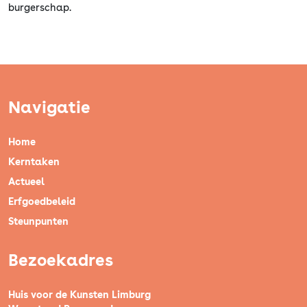
burgerschap.
Navigatie
Home
Kerntaken
Actueel
Erfgoedbeleid
Steunpunten
Bezoekadres
Huis voor de Kunsten Limburg