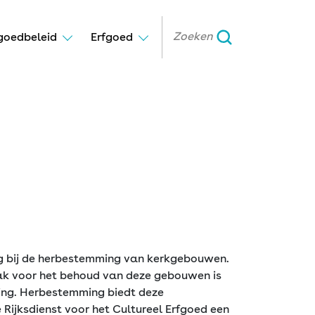
goedbeleid
Erfgoed
ing bij de herbestemming van kerkgebouwen.
k voor het behoud van deze gebouwen is
ving. Herbestemming biedt deze
ijksdienst voor het Cultureel Erfgoed een