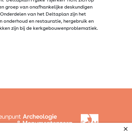
een groep van onafhankelijke deskundigen
Onderdelen van het Deltaplan zijn het
an onderhoud en restauratie, hergebruik en
kken zijn bij de kerkgebouwenproblematiek.
×