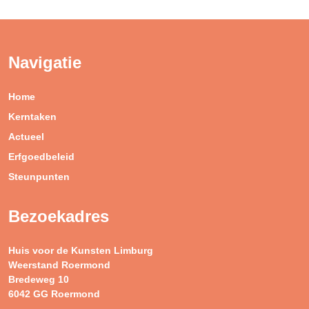
Navigatie
Home
Kerntaken
Actueel
Erfgoedbeleid
Steunpunten
Bezoekadres
Huis voor de Kunsten Limburg
Weerstand Roermond
Bredeweg 10
6042 GG Roermond