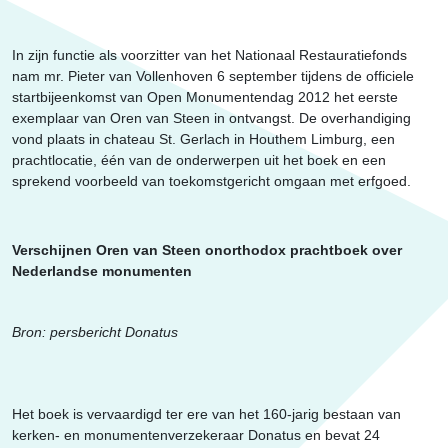
Erfgoed
In zijn functie als voorzitter van het Nationaal Restauratiefonds
nam mr. Pieter van Vollenhoven 6 september tijdens de officiele
startbijeenkomst van Open Monumentendag 2012 het eerste
exemplaar van Oren van Steen in ontvangst. De overhandiging
vond plaats in chateau St. Gerlach in Houthem Limburg, een
prachtlocatie, één van de onderwerpen uit het boek en een
sprekend voorbeeld van toekomstgericht omgaan met erfgoed.
Verschijnen Oren van Steen onorthodox prachtboek over
Nederlandse monumenten
Bron: persbericht Donatus
Het boek is vervaardigd ter ere van het 160-jarig bestaan van
kerken- en monumentenverzekeraar Donatus en bevat 24