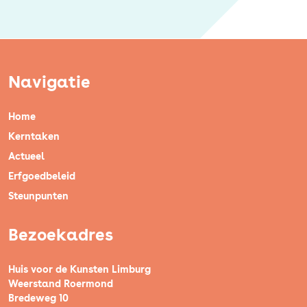
Navigatie
Home
Kerntaken
Actueel
Erfgoedbeleid
Steunpunten
Bezoekadres
Huis voor de Kunsten Limburg
Weerstand Roermond
Bredeweg 10