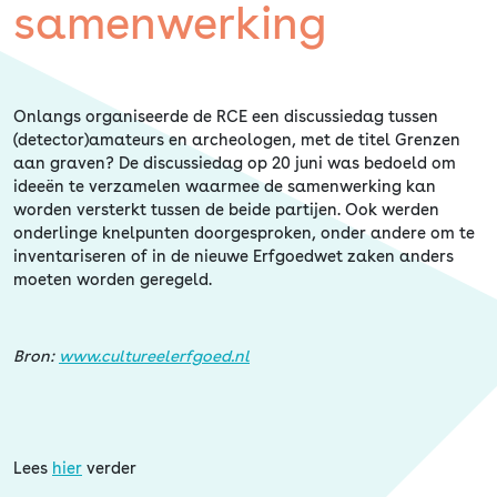
Erfgoed
samenwerking
Onlangs organiseerde de RCE een discussiedag tussen
(detector)amateurs en archeologen, met de titel Grenzen
aan graven? De discussiedag op 20 juni was bedoeld om
ideeën te verzamelen waarmee de samenwerking kan
worden versterkt tussen de beide partijen. Ook werden
onderlinge knelpunten doorgesproken, onder andere om te
inventariseren of in de nieuwe Erfgoedwet zaken anders
moeten worden geregeld.
Bron:
www.cultureelerfgoed.nl
Lees
hier
verder