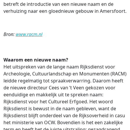
betreft de introductie van een nieuwe naam en de
verhuizing naar een gloednieuw gebouw in Amersfoort.
Bron:
www.racm.nl
Waarom een nieuwe naam?
Het uitspreken van de lange naam Rijksdienst voor
Archeologie, Cultuurlandschap en Monumenten (RACM)
leidde regelmatig tot spraakverwarring. Daarom heeft
de nieuwe directeur Cees van ’t Veen gekozen voor
eenduidige en makkelijk uit te spreken naam:
Rijksdienst voor het Cultureel Erfgoed. Het woord
Rijksdienst is bewust in de naam gebleven, want de
Rijksdienst blijft onderdeel van de Rijksoverheid in casu
het ministerie van OCW. Bovendien is het een zakelijke
term en heeft het de juiste uitstraling: gezagdragend