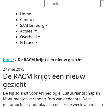
Home
Contact
SAM Limburg
Actueel
Overheid
Erfgoed
Home
»
De RACM krijgt een nieuw gezicht
27 mei 2015
De RACM krijgt een nieuw
gezicht
De Rijksdienst voor Archeologie, Cultuurlandschap en
Monumenten verandert fors van gedaante. Deze
metamorfose vindt plaats in de eerste week van mei en