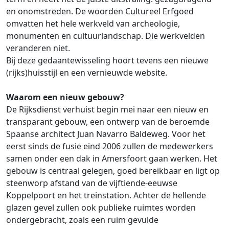
en onomstreden. De woorden Cultureel Erfgoed
omvatten het hele werkveld van archeologie,
monumenten en cultuurlandschap. Die werkvelden
veranderen niet.
Bij deze gedaantewisseling hoort tevens een nieuwe
(rijks)huisstijl en een vernieuwde website.
Waarom een nieuw gebouw?
De Rijksdienst verhuist begin mei naar een nieuw en
transparant gebouw, een ontwerp van de beroemde
Spaanse architect Juan Navarro Baldeweg. Voor het
eerst sinds de fusie eind 2006 zullen de medewerkers
samen onder een dak in Amersfoort gaan werken. Het
gebouw is centraal gelegen, goed bereikbaar en ligt op
steenworp afstand van de vijftiende-eeuwse
Koppelpoort en het treinstation. Achter de hellende
glazen gevel zullen ook publieke ruimtes worden
ondergebracht, zoals een ruim gevulde