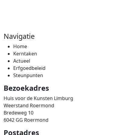
Navigatie
Home
Kerntaken
Actueel
Erfgoedbeleid
Steunpunten
Bezoekadres
Huis voor de Kunsten Limburg
Weerstand Roermond
Bredeweg 10
6042 GG Roermond
Postadres