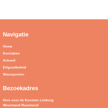
Navigatie
Home
Kerntaken
Actueel
Erfgoedbeleid
Steunpunten
Bezoekadres
Huis voor de Kunsten Limburg
Weerstand Roermond