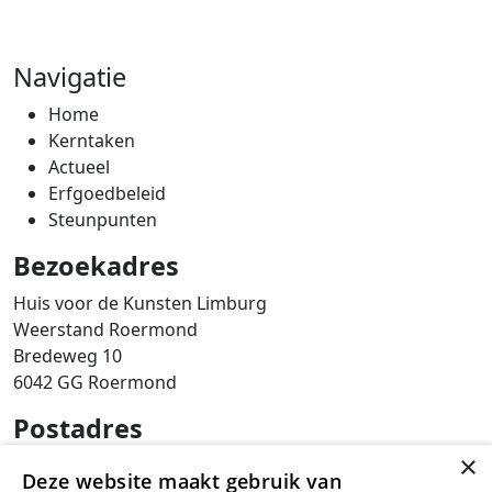
Navigatie
Home
Kerntaken
Actueel
Erfgoedbeleid
Steunpunten
Bezoekadres
Huis voor de Kunsten Limburg
Weerstand Roermond
Bredeweg 10
6042 GG Roermond
Postadres
×
SAM Limburg
Deze website maakt gebruik van