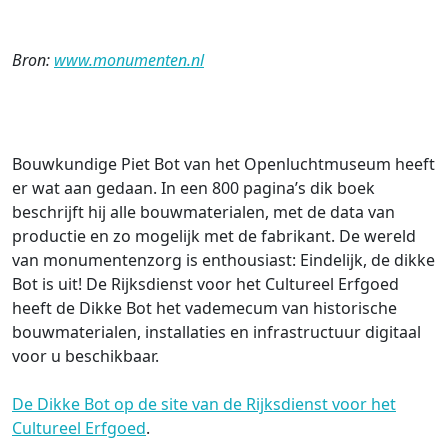
Bron:
www.monumenten.nl
Bouwkundige Piet Bot van het Openluchtmuseum heeft
er wat aan gedaan. In een 800 pagina’s dik boek
beschrijft hij alle bouwmaterialen, met de data van
productie en zo mogelijk met de fabrikant. De wereld
van monumentenzorg is enthousiast: Eindelijk, de dikke
Bot is uit! De Rijksdienst voor het Cultureel Erfgoed
heeft de Dikke Bot het vademecum van historische
bouwmaterialen, installaties en infrastructuur digitaal
voor u beschikbaar.
De Dikke Bot op de site van de Rijksdienst voor het
Cultureel Erfgoed
.