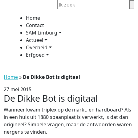
Home
Contact
SAM Limburg
Actueel
Overheid
Erfgoed
Home
»
De Dikke Bot is digitaal
27 mei 2015
De Dikke Bot is digitaal
Wanneer kwam triplex op de markt, en hardboard? Als
in een huis uit 1880 spaanplaat is verwerkt, is dat dan
origineel? Simpele vragen, maar de antwoorden waren
nergens te vinden.