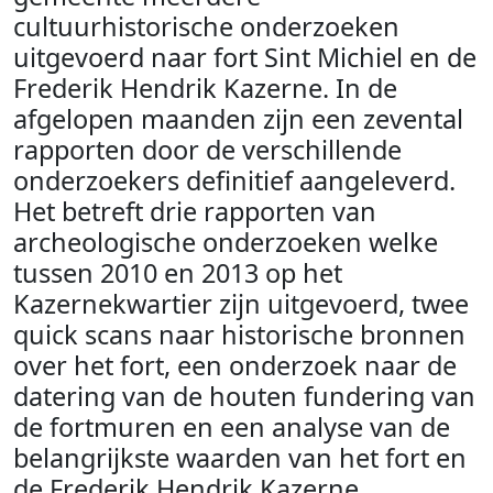
cultuurhistorische onderzoeken
uitgevoerd naar fort Sint Michiel en de
Frederik Hendrik Kazerne. In de
afgelopen maanden zijn een zevental
rapporten door de verschillende
onderzoekers definitief aangeleverd.
Het betreft drie rapporten van
archeologische onderzoeken welke
tussen 2010 en 2013 op het
Kazernekwartier zijn uitgevoerd, twee
quick scans naar historische bronnen
over het fort, een onderzoek naar de
datering van de houten fundering van
de fortmuren en een analyse van de
belangrijkste waarden van het fort en
de Frederik Hendrik Kazerne.