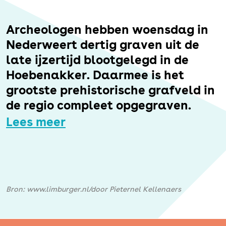
Erfgoed
Archeologen hebben woensdag in
Nederweert dertig graven uit de
late ijzertijd blootgelegd in de
Hoebenakker. Daarmee is het
grootste prehistorische grafveld in
de regio compleet opgegraven.
Lees meer
Bron: www.limburger.nl/door Pieternel Kellenaers