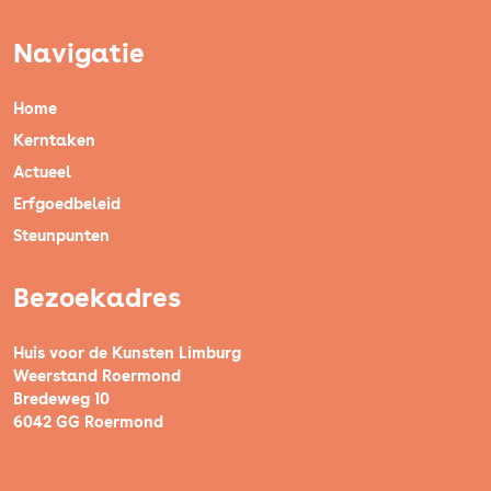
Navigatie
Home
Kerntaken
Actueel
Erfgoedbeleid
Steunpunten
Bezoekadres
Huis voor de Kunsten Limburg
Weerstand Roermond
Bredeweg 10
6042 GG Roermond