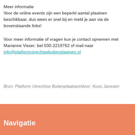
Meer informatie
Voor de online events zijn een beperkt aantal plaatsen
beschikbaar, dus wees er snel bij en meld je aan via de
bovenstaande links!
Voor meer informatie of vragen kun je contact opnemen met
Marianne Visser: bel 030-2219762 of mail naar
info@platformutrechtsebuitenplaatsen.nl
Bron: Platform Utrechtse Buitenplaatsen/door: Koos Janssen
Navigatie