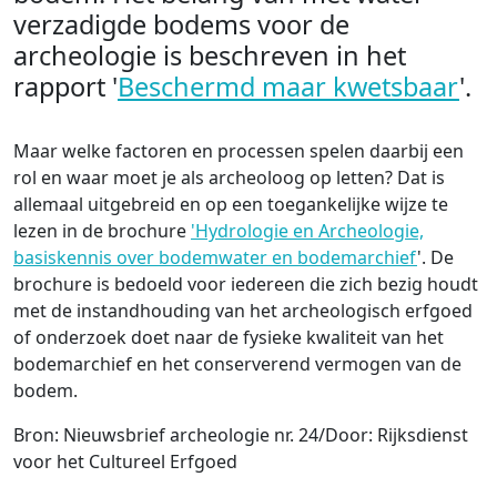
verzadigde bodems voor de
archeologie is beschreven in het
rapport '
Beschermd maar kwetsbaar
'.
Maar welke factoren en processen spelen daarbij een
rol en waar moet je als archeoloog op letten? Dat is
allemaal uitgebreid en op een toegankelijke wijze te
lezen in de brochure
'Hydrologie en Archeologie,
basiskennis over bodemwater en bodemarchief
'. De
brochure is bedoeld voor iedereen die zich bezig houdt
met de instandhouding van het archeologisch erfgoed
of onderzoek doet naar de fysieke kwaliteit van het
bodemarchief en het conserverend vermogen van de
bodem.
Bron: Nieuwsbrief archeologie nr. 24/Door: Rijksdienst
voor het Cultureel Erfgoed