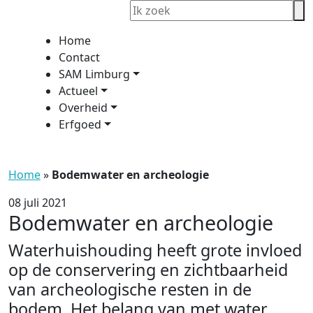
Home
Contact
SAM Limburg
Actueel
Overheid
Erfgoed
Home
»
Bodemwater en archeologie
08 juli 2021
Bodemwater en archeologie
Waterhuishouding heeft grote invloed
op de conservering en zichtbaarheid
van archeologische resten in de
bodem. Het belang van met water